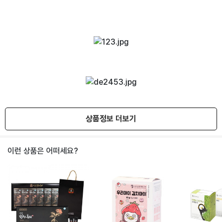
상품정보 더보기
이런 상품은 어떠세요?