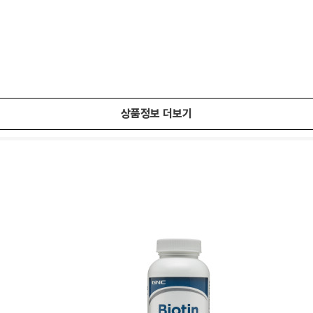
상품정보 더보기