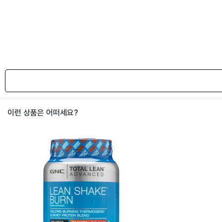
이런 상품은 어떠세요?