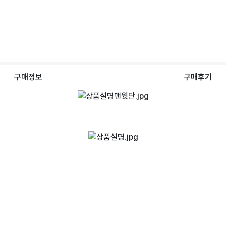
구매정보
구매후기